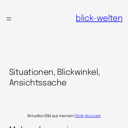
blick-welten
Situationen, Blickwinkel,
Ansichtssache
Aktuelles Bild aus meinem
Flickr-Account