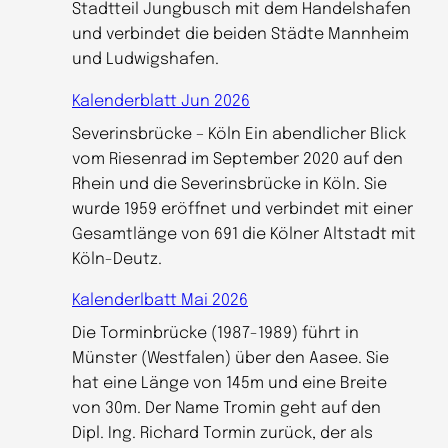
Stadtteil Jungbusch mit dem Handelshafen
und verbindet die beiden Städte Mannheim
und Ludwigshafen.
Kalenderblatt Jun 2026
Severinsbrücke – Köln Ein abendlicher Blick
vom Riesenrad im September 2020 auf den
Rhein und die Severinsbrücke in Köln. Sie
wurde 1959 eröffnet und verbindet mit einer
Gesamtlänge von 691 die Kölner Altstadt mit
Köln-Deutz.
Kalenderlbatt Mai 2026
Die Torminbrücke (1987-1989) führt in
Münster (Westfalen) über den Aasee. Sie
hat eine Länge von 145m und eine Breite
von 30m. Der Name Tromin geht auf den
Dipl. Ing. Richard Tormin zurück, der als