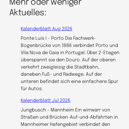
Mehr oder weniger
Aktuelles:
Kalenderblatt Aug 2026
Ponte Luis I – Porto Die Fachwerk-
Bogenbrücke von 1886 verbindet Porto und
Vila Nova de Gaia in Portugal. Über 2-Etagen
überspannt sie den Douro. Auf der oberen
verkehrt zweigleisig die Stadtbahn,
daneben Fuß- und Radwege. Auf der
unteren befindet sich eine einfachere Spur
für Autos.
Kalenderblatt Jul 2026
Jungbusch – Mannheim Ein wirrwarr von
Straßen und Brücken-Auf-und-Abfahrten in
Mannheimer Hafengebiet verbindet den